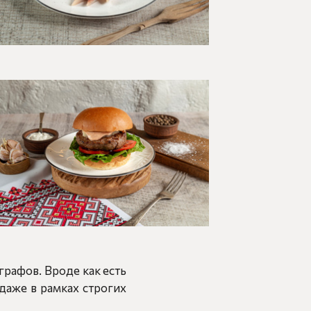
графов. Вроде как есть
 даже в рамках строгих