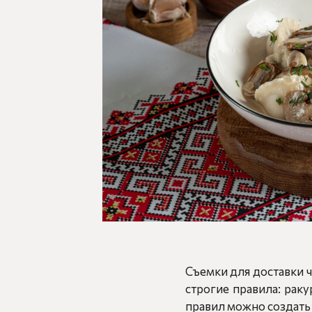
Съемки для доставки ч
строгие правила: раку
правил можно создать 