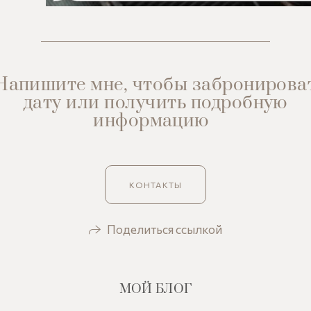
апишите мне, чтобы забронирова
дату или получить подробную
информацию
КОНТАКТЫ
Поделиться ссылкой
МОЙ БЛОГ